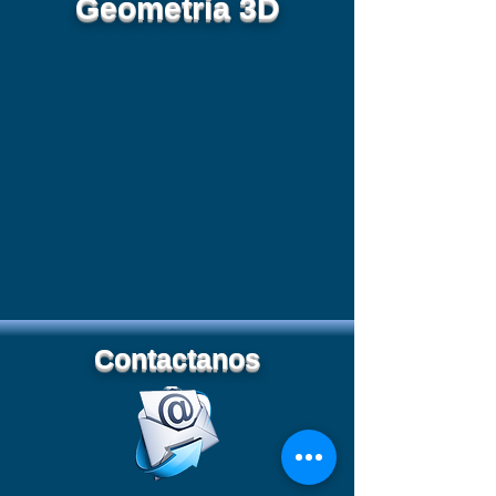
Geometria 3D
Contactanos