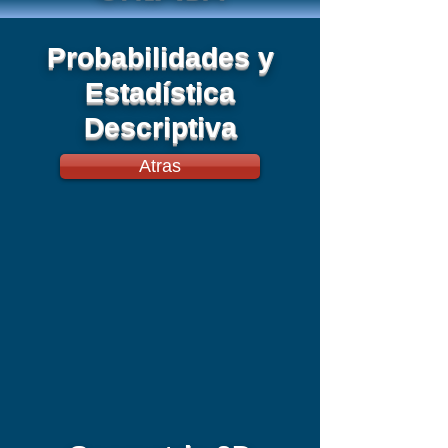
Probabilidades y
Estadística
Descriptiva
Atras