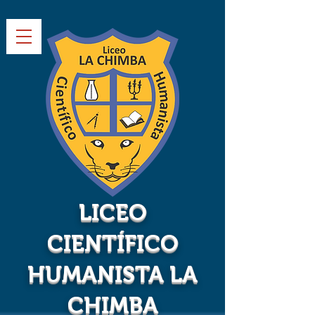
LICEO
CIENTÍFICO
HUMANISTA LA
CHIMBA